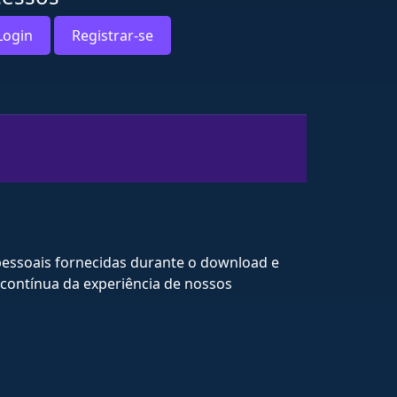
Login
Registrar-se
pessoais fornecidas durante o download e
 contínua da experiência de nossos