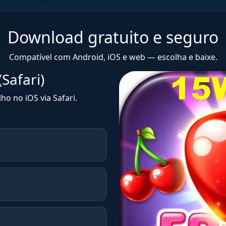
Download gratuito e seguro
Compatível com Android, iOS e web — escolha e baixe.
(Safari)
lho no iOS via Safari.