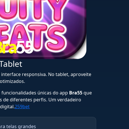
Tablet
nterface responsiva. No tablet, aproveite
 otimizados.
s funcionalidades únicas do app
Bra55
que
 de diferentes perfis. Um verdadeiro
igital.
259bet
para telas grandes