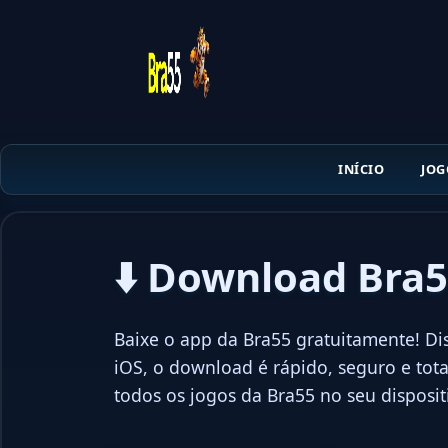
INÍCIO
JOG
⬇️ Download Bra
Baixe o app da Bra55 gratuitamente! Di
iOS, o download é rápido, seguro e tot
todos os jogos da Bra55 no seu disposit