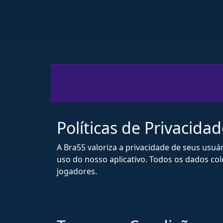
Políticas de Privacida
A Bra55 valoriza a privacidade de seus usu
uso do nosso aplicativo. Todos os dados col
jogadores.